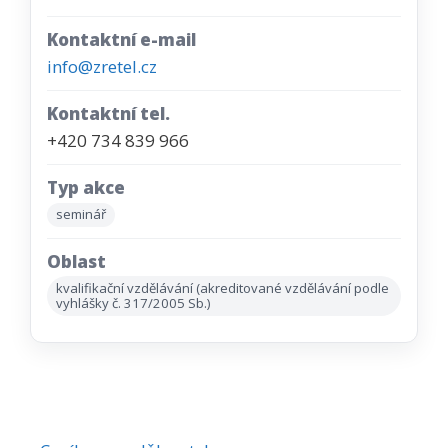
Kontaktní e-mail
info@zretel.cz
Kontaktní tel.
+420 734 839 966
Typ akce
seminář
Oblast
kvalifikační vzdělávání (akreditované vzdělávání podle
vyhlášky č. 317/2005 Sb.)