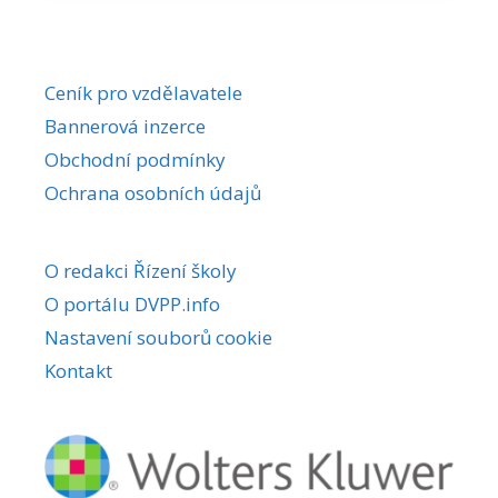
Ceník pro vzdělavatele
Bannerová inzerce
Obchodní podmínky
Ochrana osobních údajů
O redakci Řízení školy
O portálu DVPP.info
Nastavení souborů cookie
Kontakt