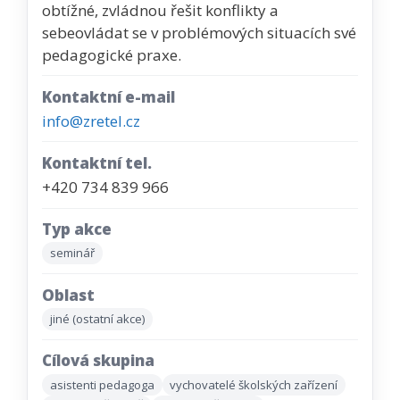
obtížné, zvládnou řešit konflikty a
sebeovládat se v problémových situacích své
pedagogické praxe.
Kontaktní e-mail
info@zretel.cz
Kontaktní tel.
+420 734 839 966
Typ akce
seminář
Oblast
jiné (ostatní akce)
Cílová skupina
asistenti pedagoga
vychovatelé školských zařízení