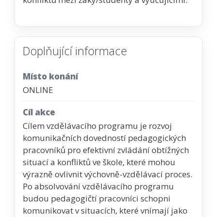
Doplňující informace
Místo konání
ONLINE
Cíl akce
Cílem vzdělávacího programu je rozvoj
komunikačních dovedností pedagogických
pracovníků pro efektivní zvládání obtížných
situací a konfliktů ve škole, které mohou
výrazně ovlivnit výchovně-vzdělávací proces.
Po absolvování vzdělávacího programu
budou pedagogičtí pracovníci schopni
komunikovat v situacích, které vnímají jako