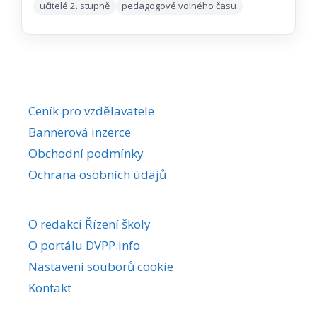
učitelé 2. stupně
pedagogové volného času
Ceník pro vzdělavatele
Bannerová inzerce
Obchodní podmínky
Ochrana osobních údajů
O redakci Řízení školy
O portálu DVPP.info
Nastavení souborů cookie
Kontakt