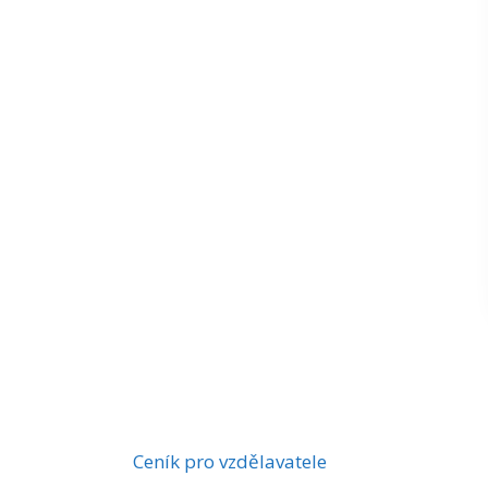
Ceník pro vzdělavatele