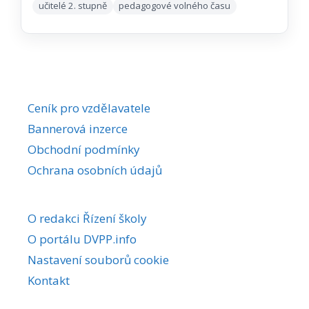
učitelé 2. stupně
pedagogové volného času
Ceník pro vzdělavatele
Bannerová inzerce
Obchodní podmínky
Ochrana osobních údajů
O redakci Řízení školy
O portálu DVPP.info
Nastavení souborů cookie
Kontakt