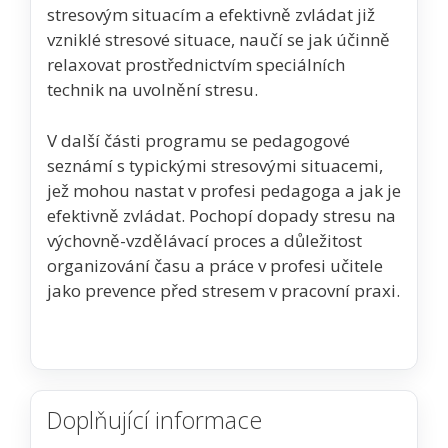
stresovým situacím a efektivně zvládat již
vzniklé stresové situace, naučí se jak účinně
relaxovat prostřednictvím speciálních
technik na uvolnění stresu.
V další části programu se pedagogové
seznámí s typickými stresovými situacemi,
jež mohou nastat v profesi pedagoga a jak je
efektivně zvládat. Pochopí dopady stresu na
výchovně-vzdělávací proces a důležitost
organizování času a práce v profesi učitele
jako prevence před stresem v pracovní praxi.
Doplňující informace