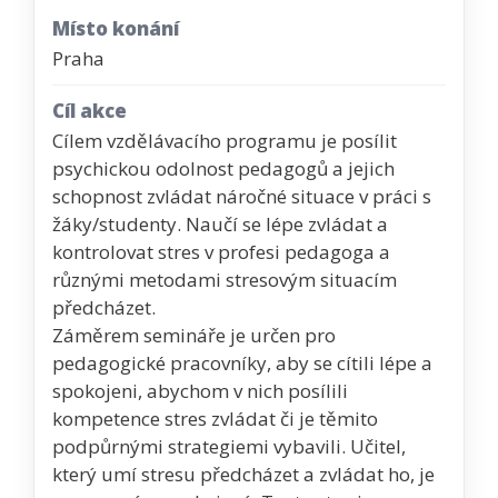
Místo konání
Praha
Cíl akce
Cílem vzdělávacího programu je posílit
psychickou odolnost pedagogů a jejich
schopnost zvládat náročné situace v práci s
žáky/studenty. Naučí se lépe zvládat a
kontrolovat stres v profesi pedagoga a
různými metodami stresovým situacím
předcházet.
Záměrem semináře je určen pro
pedagogické pracovníky, aby se cítili lépe a
spokojeni, abychom v nich posílili
kompetence stres zvládat či je těmito
podpůrnými strategiemi vybavili. Učitel,
který umí stresu předcházet a zvládat ho, je