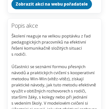
Zobrazit akci na webu pořadatele
Popis akce
Školení reaguje na velkou poptávku z řad
pedagogických pracovníků na efektivní
řešení komunikačně složitých situací
s rodiči.
Účastníci se seznámí formou přesných
návodů a praktických cvičení s kooperativní
metodou Win-Win (vítěz-vítěz), získají
praktické návody, jak tuto metodu efektivně
využít v obtížných rozhovorech s rodiči,
staršími žáky, s kolegy nebo při jednání
s vedením školy. V modelovém cvičení si