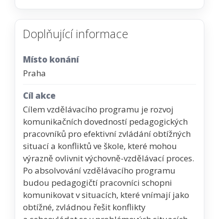
Doplňující informace
Místo konání
Praha
Cíl akce
Cílem vzdělávacího programu je rozvoj
komunikačních dovedností pedagogických
pracovníků pro efektivní zvládání obtížných
situací a konfliktů ve škole, které mohou
výrazně ovlivnit výchovně-vzdělávací proces.
Po absolvování vzdělávacího programu
budou pedagogičtí pracovníci schopni
komunikovat v situacích, které vnímají jako
obtížné, zvládnou řešit konflikty