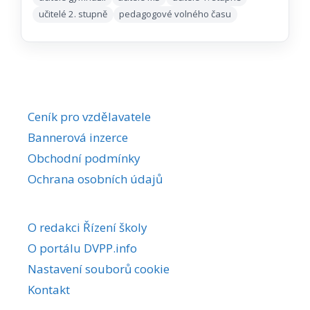
učitelé 2. stupně
pedagogové volného času
Ceník pro vzdělavatele
Bannerová inzerce
Obchodní podmínky
Ochrana osobních údajů
O redakci Řízení školy
O portálu DVPP.info
Nastavení souborů cookie
Kontakt