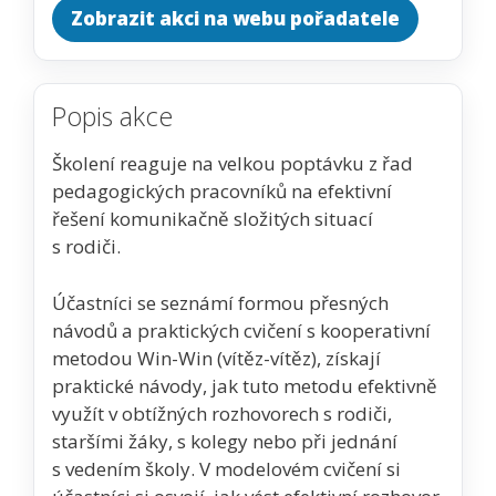
Zobrazit akci na webu pořadatele
Popis akce
Školení reaguje na velkou poptávku z řad
pedagogických pracovníků na efektivní
řešení komunikačně složitých situací
s rodiči.
Účastníci se seznámí formou přesných
návodů a praktických cvičení s kooperativní
metodou Win-Win (vítěz-vítěz), získají
praktické návody, jak tuto metodu efektivně
využít v obtížných rozhovorech s rodiči,
staršími žáky, s kolegy nebo při jednání
s vedením školy. V modelovém cvičení si