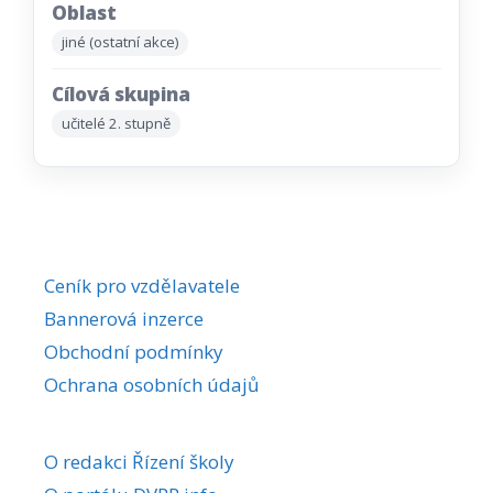
Oblast
jiné (ostatní akce)
Cílová skupina
učitelé 2. stupně
Ceník pro vzdělavatele
Bannerová inzerce
Obchodní podmínky
Ochrana osobních údajů
O redakci Řízení školy