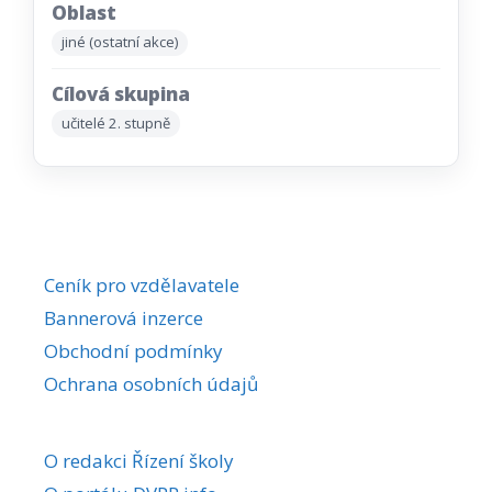
Oblast
jiné (ostatní akce)
Cílová skupina
učitelé 2. stupně
Ceník pro vzdělavatele
Bannerová inzerce
Obchodní podmínky
Ochrana osobních údajů
O redakci Řízení školy