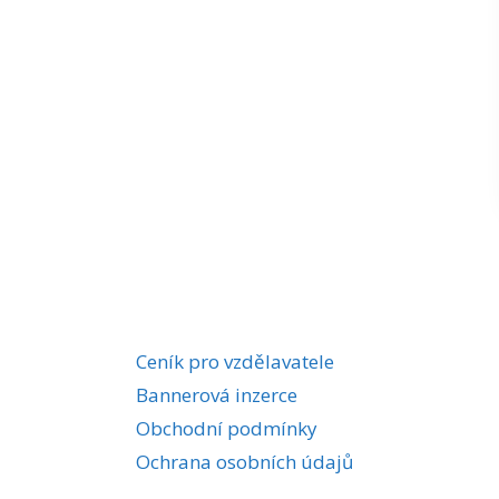
Ceník pro vzdělavatele
Bannerová inzerce
Obchodní podmínky
Ochrana osobních údajů