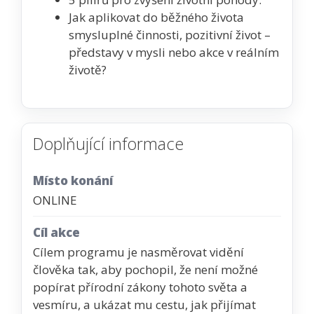
Jak aplikovat do běžného života
smysluplné činnosti, pozitivní život –
představy v mysli nebo akce v reálním
životě?
Doplňující informace
Místo konání
ONLINE
Cíl akce
Cílem programu je nasměrovat vidění
člověka tak, aby pochopil, že není možné
popírat přírodní zákony tohoto světa a
vesmíru, a ukázat mu cestu, jak přijímat