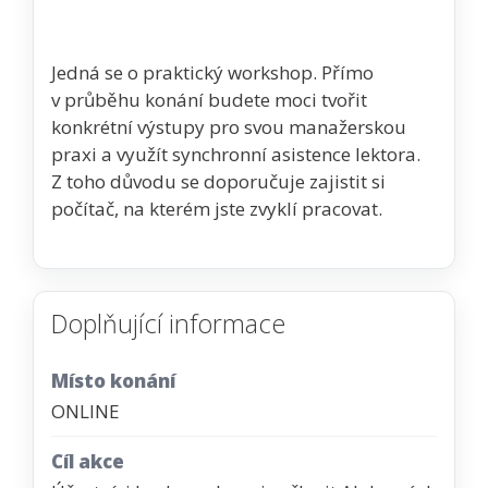
Jedná se o praktický workshop. Přímo
v průběhu konání budete moci tvořit
konkrétní výstupy pro svou manažerskou
praxi a využít synchronní asistence lektora.
Z toho důvodu se doporučuje zajistit si
počítač, na kterém jste zvyklí pracovat.
Doplňující informace
Místo konání
ONLINE
Cíl akce