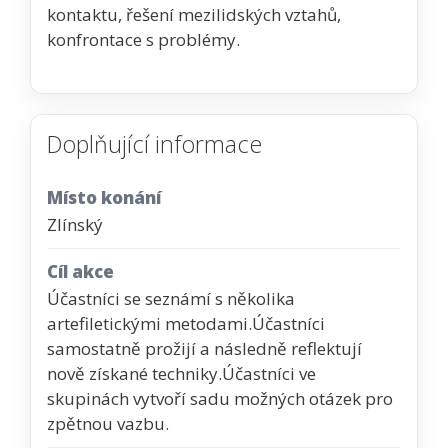
kontaktu, řešení mezilidských vztahů,
konfrontace s problémy.
Doplňující informace
Místo konání
Zlínský
Cíl akce
Účastníci se seznámí s několika
artefiletickými metodami.Účastníci
samostatně prožijí a následně reflektují
nově získané techniky.Účastníci ve
skupinách vytvoří sadu možných otázek pro
zpětnou vazbu.