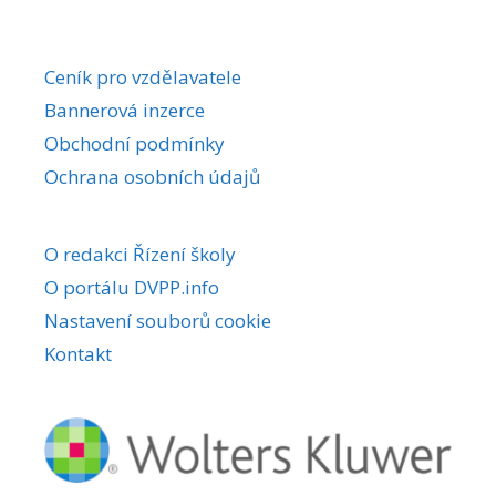
Ceník pro vzdělavatele
Bannerová inzerce
Obchodní podmínky
Ochrana osobních údajů
O redakci Řízení školy
O portálu DVPP.info
Nastavení souborů cookie
Kontakt