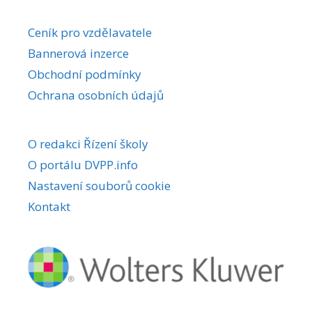
Ceník pro vzdělavatele
Bannerová inzerce
Obchodní podmínky
Ochrana osobních údajů
O redakci Řízení školy
O portálu DVPP.info
Nastavení souborů cookie
Kontakt