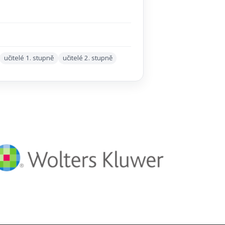
učitelé 1. stupně
učitelé 2. stupně