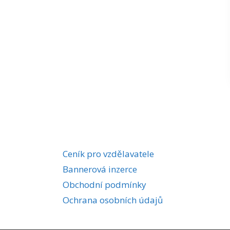
Ceník pro vzdělavatele
Bannerová inzerce
Obchodní podmínky
Ochrana osobních údajů