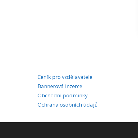
Ceník pro vzdělavatele
Bannerová inzerce
Obchodní podmínky
Ochrana osobních údajů