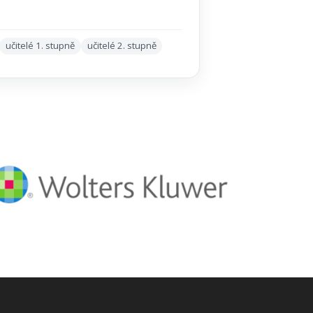
učitelé 1. stupně
učitelé 2. stupně