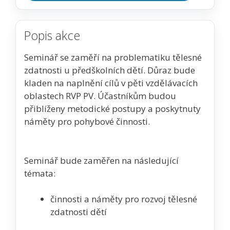
Popis akce
Seminář se zaměří na problematiku tělesné
zdatnosti u předškolních dětí. Důraz bude
kladen na naplnění cílů v pěti vzdělávacích
oblastech RVP PV. Účastníkům budou
přiblíženy metodické postupy a poskytnuty
náměty pro pohybové činnosti.
Seminář bude zaměřen na následující
témata:
činnosti a náměty pro rozvoj tělesné
zdatnosti dětí