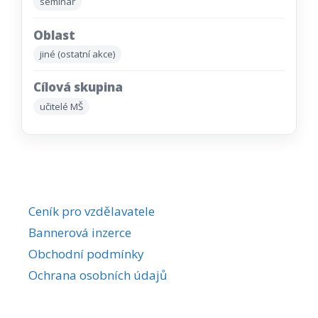
seminář
Oblast
jiné (ostatní akce)
Cílová skupina
učitelé MŠ
Ceník pro vzdělavatele
Bannerová inzerce
Obchodní podmínky
Ochrana osobních údajů