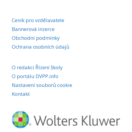
Ceník pro vzdělavatele
Bannerová inzerce
Obchodní podmínky
Ochrana osobních údajů
O redakci Řízení školy
O portálu DVPP.info
Nastavení souborů cookie
Kontakt