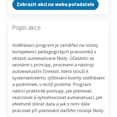
Zobrazit akci na webu pořadatele
Popis akce
Vzdělávací program je zaměřen na rozvoj
kompetencí pedagogických pracovníků v
oblasti autoevaluace školy. Účastníci se
seznámí s principy, procesem a nástroji
autoevaluační činnosti, která slouží k
systematickému zjišťování kvality vzdělávání
a podmínek, v nichž probíhá. Program
nabízí praktické postupy, jak plánovat,
realizovat a vyhodnocovat autoevaluaci, jak
efektivně sbírat data a jak s nimi dále
pracovat při plánování dalšího rozvoje školy.