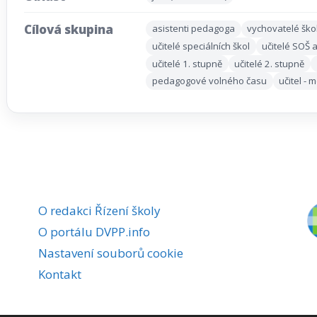
Cílová skupina
asistenti pedagoga
vychovatelé ško
učitelé speciálních škol
učitelé SOŠ 
učitelé 1. stupně
učitelé 2. stupně
pedagogové volného času
učitel -
O redakci Řízení školy
O portálu DVPP.info
Nastavení souborů cookie
Kontakt