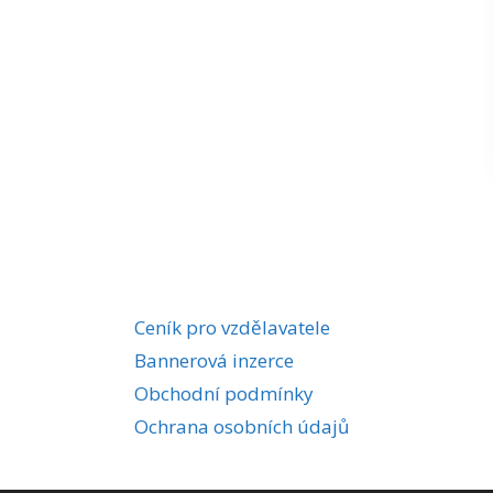
Ceník pro vzdělavatele
Bannerová inzerce
Obchodní podmínky
Ochrana osobních údajů