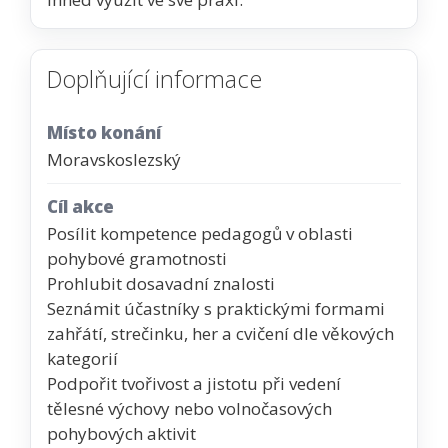
Doplňující informace
Místo konání
Moravskoslezský
Cíl akce
Posílit kompetence pedagogů v oblasti
pohybové gramotnosti
Prohlubit dosavadní znalosti
Seznámit účastníky s praktickými formami
zahřátí, strečinku, her a cvičení dle věkových
kategorií
Podpořit tvořivost a jistotu při vedení
tělesné výchovy nebo volnočasových
pohybových aktivit