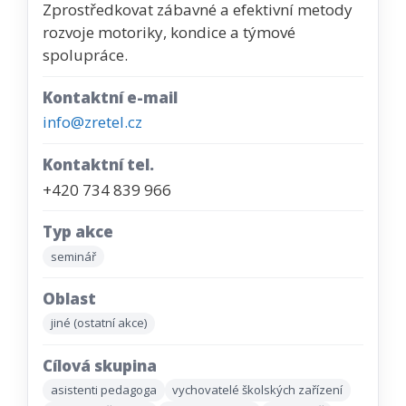
Zprostředkovat zábavné a efektivní metody
rozvoje motoriky, kondice a týmové
spolupráce.
Kontaktní e-mail
info@zretel.cz
Kontaktní tel.
+420 734 839 966
Typ akce
seminář
Oblast
jiné (ostatní akce)
Cílová skupina
asistenti pedagoga
vychovatelé školských zařízení