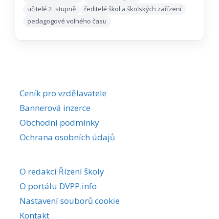
učitelé 2. stupně
ředitelé škol a školských zařízení
pedagogové volného času
Ceník pro vzdělavatele
Bannerová inzerce
Obchodní podmínky
Ochrana osobních údajů
O redakci Řízení školy
O portálu DVPP.info
Nastavení souborů cookie
Kontakt