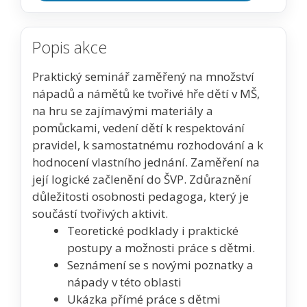
Popis akce
Praktický seminář zaměřený na množství
nápadů a námětů ke tvořivé hře dětí v MŠ,
na hru se zajímavými materiály a
pomůckami, vedení dětí k respektování
pravidel, k samostatnému rozhodování a k
hodnocení vlastního jednání. Zaměření na
její logické začlenění do ŠVP. Zdůraznění
důležitosti osobnosti pedagoga, který je
součástí tvořivých aktivit.
Teoretické podklady i praktické
postupy a možnosti práce s dětmi.
Seznámení se s novými poznatky a
nápady v této oblasti
Ukázka přímé práce s dětmi