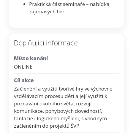
Praktická část semináře – nabídka
zajímavých her
Doplňující informace
Místo konání
ONLINE
Cíl akce
Začlenění a využití tvořivé hry ve výchovně
vzdělávacím procesu dětí a její využití k
poznávání okolního světa, rozvoji
komunikace, pohybových dovedností,
fantazie i logického myšlení, s vhodným
začleněním do projektů ŠVP.