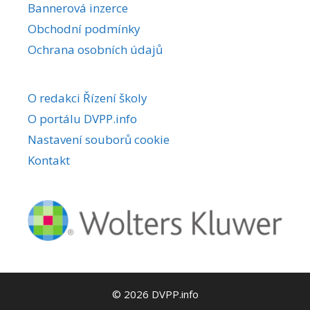
Bannerová inzerce
Obchodní podmínky
Ochrana osobních údajů
O redakci Řízení školy
O portálu DVPP.info
Nastavení souborů cookie
Kontakt
© 2026 DVPP.info