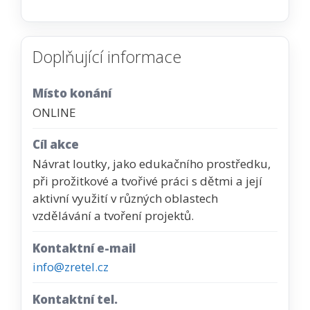
Doplňující informace
Místo konání
ONLINE
Cíl akce
Návrat loutky, jako edukačního prostředku,
při prožitkové a tvořivé práci s dětmi a její
aktivní využití v různých oblastech
vzdělávání a tvoření projektů.
Kontaktní e-mail
info@zretel.cz
Kontaktní tel.