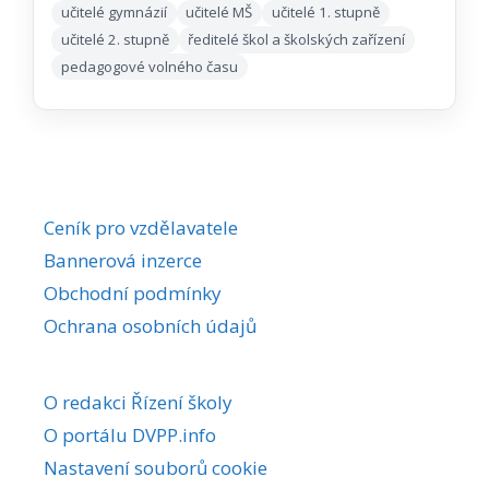
učitelé gymnázií
učitelé MŠ
učitelé 1. stupně
učitelé 2. stupně
ředitelé škol a školských zařízení
pedagogové volného času
Ceník pro vzdělavatele
Bannerová inzerce
Obchodní podmínky
Ochrana osobních údajů
O redakci Řízení školy
O portálu DVPP.info
Nastavení souborů cookie