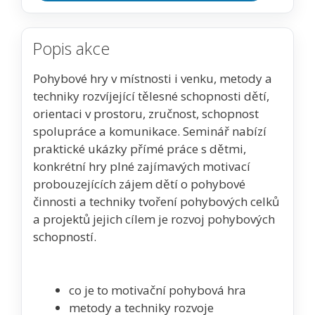
Popis akce
Pohybové hry v místnosti i venku, metody a
techniky rozvíjející tělesné schopnosti dětí,
orientaci v prostoru, zručnost, schopnost
spolupráce a komunikace. Seminář nabízí
praktické ukázky přímé práce s dětmi,
konkrétní hry plné zajímavých motivací
probouzejících zájem dětí o pohybové
činnosti a techniky tvoření pohybových celků
a projektů jejich cílem je rozvoj pohybových
schopností.
co je to motivační pohybová hra
metody a techniky rozvoje