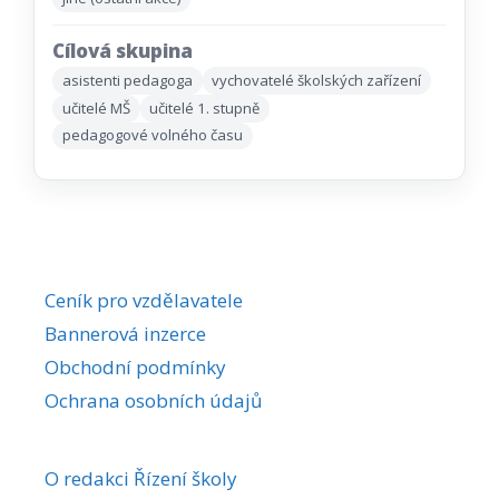
Cílová skupina
asistenti pedagoga
vychovatelé školských zařízení
učitelé MŠ
učitelé 1. stupně
pedagogové volného času
Ceník pro vzdělavatele
Bannerová inzerce
Obchodní podmínky
Ochrana osobních údajů
O redakci Řízení školy