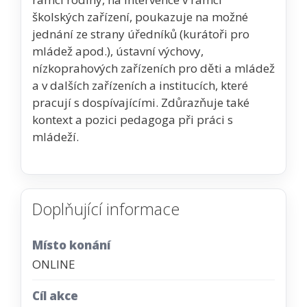
školských zařízení, poukazuje na možné
jednání ze strany úředníků (kurátoři pro
mládež apod.), ústavní výchovy,
nízkoprahových zařízeních pro děti a mládež
a v dalších zařízeních a institucích, které
pracují s dospívajícími. Zdůrazňuje také
kontext a pozici pedagoga při práci s
mládeží.
Doplňující informace
Místo konání
ONLINE
Cíl akce