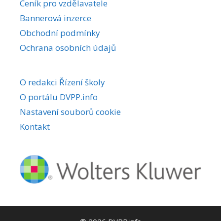
Ceník pro vzdělavatele
Bannerová inzerce
Obchodní podmínky
Ochrana osobních údajů
O redakci Řízení školy
O portálu DVPP.info
Nastavení souborů cookie
Kontakt