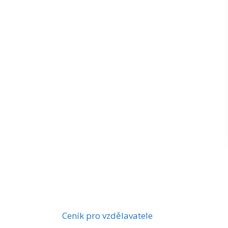
Ceník pro vzdělavatele