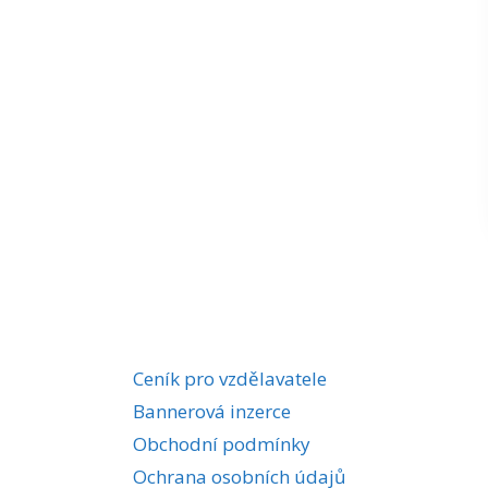
Ceník pro vzdělavatele
Bannerová inzerce
Obchodní podmínky
Ochrana osobních údajů