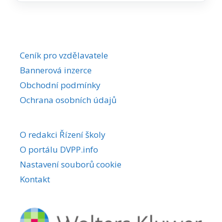
Ceník pro vzdělavatele
Bannerová inzerce
Obchodní podmínky
Ochrana osobních údajů
O redakci Řízení školy
O portálu DVPP.info
Nastavení souborů cookie
Kontakt