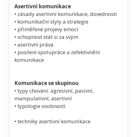
Asertivní komunikace
• zásady asertivní komunikace, dovednosti
• komunikační styly a strategie
• přiměřené projevy emocí
• schopnost stát si za svým
• asertivní práva
• posílení spolupráce a zefektivnění
komunikace
Komunikace se skupinou
• typy chování: agresivní, pasivní,
manipulativní, asertivní
• typologie osobností
• techniky asertivní komunikace