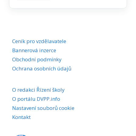
Ceník pro vzdělavatele
Bannerová inzerce
Obchodní podmínky
Ochrana osobních údajů
O redakci Řízení školy
O portálu DVPP.info
Nastavení souborů cookie
Kontakt