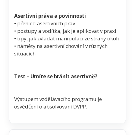
Asertivní práva a povinnosti
• přehled asertivních práv
• postupy a vodítka, jak je aplikovat v praxi
• tipy, jak zvládat manipulaci ze strany okolí
• náměty na asertivní chování v různých
situacích
Test – Umíte se bránit asertivně?
Výstupem vzdělávacího programu je
osvědčení o absolvování DVPP.