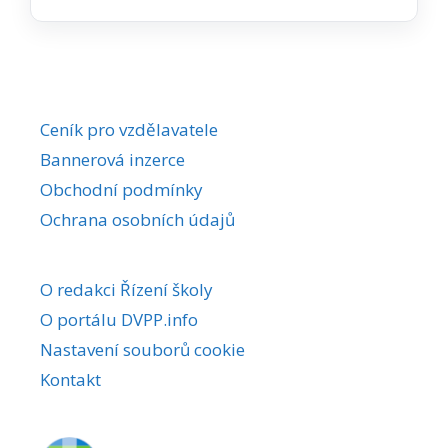
Ceník pro vzdělavatele
Bannerová inzerce
Obchodní podmínky
Ochrana osobních údajů
O redakci Řízení školy
O portálu DVPP.info
Nastavení souborů cookie
Kontakt