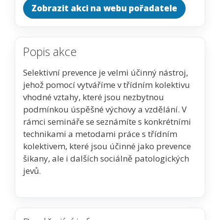
Zobrazit akci na webu pořadatele
Popis akce
Selektivní prevence je velmi účinný nástroj,
jehož pomocí vytváříme v třídním kolektivu
vhodné vztahy, které jsou nezbytnou
podmínkou úspěšné výchovy a vzdělání. V
rámci semináře se seznámíte s konkrétními
technikami a metodami práce s třídním
kolektivem, které jsou účinné jako prevence
šikany, ale i dalších sociálně patologických
jevů.