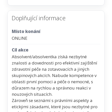
Doplňující informace
Místo konání
ONLINE
Cíl akce
Absolvent/absolventka získá nezbytné
znalosti a dovednosti pro efektivní zajištění
zdravotní péče na zotavovacích a jiných
skupinových akcích. Nabude kompetence v
oblasti první pomoci a péče o nemocné, s
důrazem na rychlou a správnou reakci v
nouzových situacích.
Zároveň se seznámí s právními aspekty a
etickými zásadami, které jsou nezbytné pro