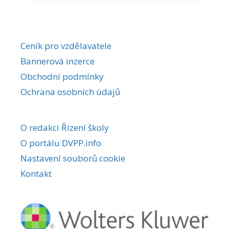
Ceník pro vzdělavatele
Bannerová inzerce
Obchodní podmínky
Ochrana osobních údajů
O redakci Řízení školy
O portálu DVPP.info
Nastavení souborů cookie
Kontakt