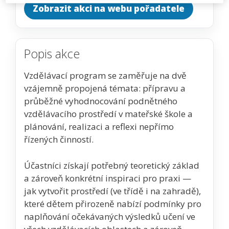
Zobrazit akci na webu pořadatele
Popis akce
Vzdělávací program se zaměřuje na dvě
vzájemně propojená témata: přípravu a
průběžné vyhodnocování podnětného
vzdělávacího prostředí v mateřské škole a
plánování, realizaci a reflexi nepřímo
řízených činností.
Účastníci získají potřebný teoretický základ
a zároveň konkrétní inspiraci pro praxi —
jak vytvořit prostředí (ve třídě i na zahradě),
které dětem přirozeně nabízí podmínky pro
naplňování očekávaných výsledků učení ve