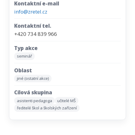
Kontaktní e-mail
info@zretel.cz
Kontaktní tel.
+420 734 839 966
Typ akce
seminář
Oblast
jiné (ostatní akce)
Cílová skupina
asistenti pedagoga
učitelé MŠ
ředitelé škol a školských zařízení