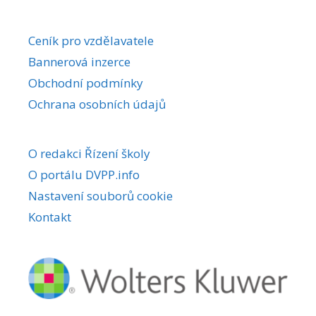
Ceník pro vzdělavatele
Bannerová inzerce
Obchodní podmínky
Ochrana osobních údajů
O redakci Řízení školy
O portálu DVPP.info
Nastavení souborů cookie
Kontakt