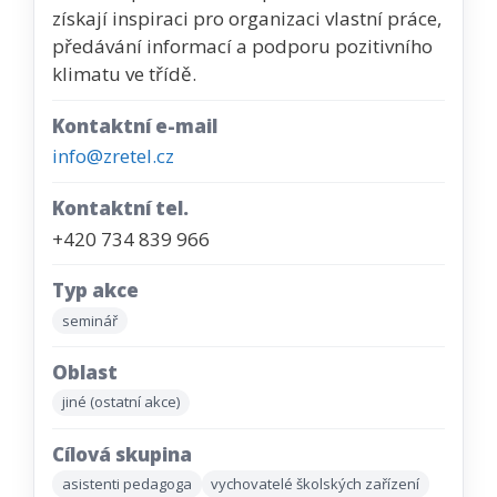
získají inspiraci pro organizaci vlastní práce,
předávání informací a podporu pozitivního
klimatu ve třídě.
Kontaktní e-mail
info@zretel.cz
Kontaktní tel.
+420 734 839 966
Typ akce
seminář
Oblast
jiné (ostatní akce)
Cílová skupina
asistenti pedagoga
vychovatelé školských zařízení