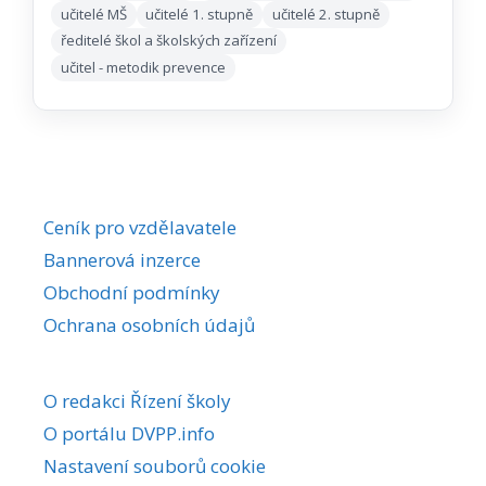
učitelé MŠ
učitelé 1. stupně
učitelé 2. stupně
ředitelé škol a školských zařízení
učitel - metodik prevence
Ceník pro vzdělavatele
Bannerová inzerce
Obchodní podmínky
Ochrana osobních údajů
O redakci Řízení školy
O portálu DVPP.info
Nastavení souborů cookie