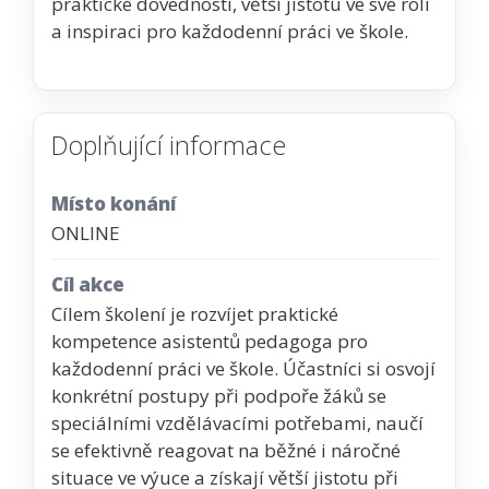
praktické dovednosti, větší jistotu ve své roli
a inspiraci pro každodenní práci ve škole.
Doplňující informace
Místo konání
ONLINE
Cíl akce
Cílem školení je rozvíjet praktické
kompetence asistentů pedagoga pro
každodenní práci ve škole. Účastníci si osvojí
konkrétní postupy při podpoře žáků se
speciálními vzdělávacími potřebami, naučí
se efektivně reagovat na běžné i náročné
situace ve výuce a získají větší jistotu při