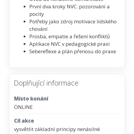
První dva kroky NVC: pozorování a
pocity
Potřeby jako zdroj motivace lidského
chování
Prosba, empatie a řešení konfliktů
Aplikace NVC v pedagogické praxi
Sebereflexe a plán přenosu do praxe
Doplňující informace
Místo konání
ONLINE
Cíl akce
vysvětlit základní principy nenásilné