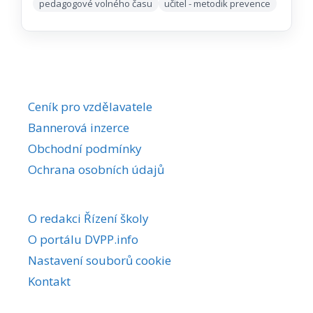
pedagogové volného času
učitel - metodik prevence
Ceník pro vzdělavatele
Bannerová inzerce
Obchodní podmínky
Ochrana osobních údajů
O redakci Řízení školy
O portálu DVPP.info
Nastavení souborů cookie
Kontakt