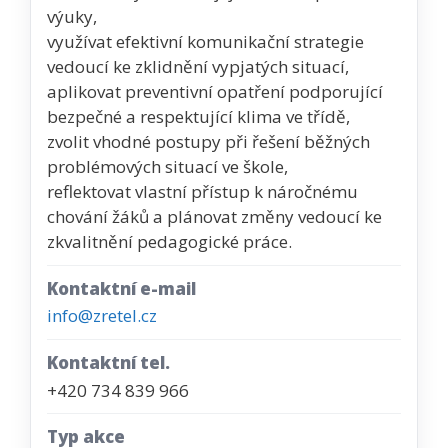
výuky,
využívat efektivní komunikační strategie
vedoucí ke zklidnění vypjatých situací,
aplikovat preventivní opatření podporující
bezpečné a respektující klima ve třídě,
zvolit vhodné postupy při řešení běžných
problémových situací ve škole,
reflektovat vlastní přístup k náročnému
chování žáků a plánovat změny vedoucí ke
zkvalitnění pedagogické práce.
Kontaktní e-mail
info@zretel.cz
Kontaktní tel.
+420 734 839 966
Typ akce