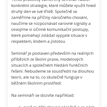
konkrétní strategie, které můžete využít hned
druhý den ve své třídě. Společně se
zaměříme na příčiny náročného chování,
naučíme se rozpoznávat varovné signály a
osvojíme si účinné komunikační postupy,
které pomáhají zvládat vypjaté situace s
respektem, klidem a jistotou.
Seminář je postaven především na reálných
příbězích ze školní praxe, modelových
situacích a společném hledání funkčních
řešení. Nebudeme se soustředit na dlouhou
teorii, ale na to, co skutečně funguje v
běžném školním prostředí.
Na semináři se dozvíte například: