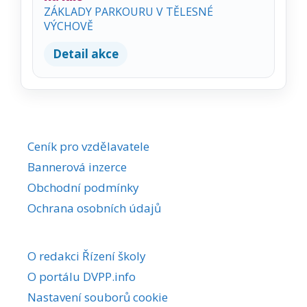
ZÁKLADY PARKOURU V TĚLESNÉ
VÝCHOVĚ
Detail akce
Ceník pro vzdělavatele
Bannerová inzerce
Obchodní podmínky
Ochrana osobních údajů
O redakci Řízení školy
O portálu DVPP.info
Nastavení souborů cookie