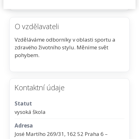
O vzdělavateli
Vzděláváme odborníky v oblasti sportu a
zdravého životního stylu. Měníme svět
pohybem.
Kontaktní údaje
Statut
vysoká škola
Adresa
José Martího 269/31, 162 52 Praha 6 –