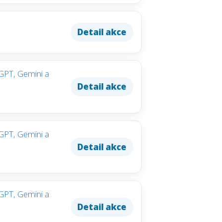
Detail akce
tGPT, Gemini a
Detail akce
tGPT, Gemini a
Detail akce
tGPT, Gemini a
Detail akce