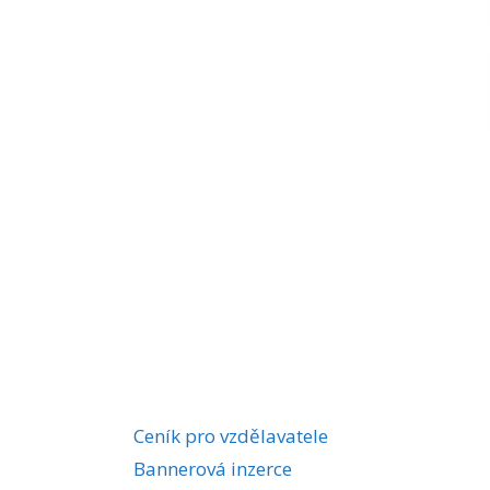
Ceník pro vzdělavatele
Bannerová inzerce